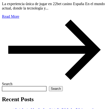
La experiencia única de jugar en 22bet casino España En el mundo
actual, donde la tecnología y...
Read More
Search
Search
Recent Posts