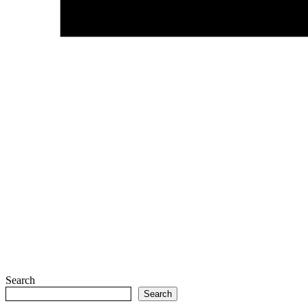
Search
Search