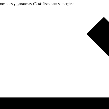
ociones y ganancias ¿Estás listo para sumergirte...